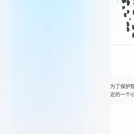
为了保护
近的一个