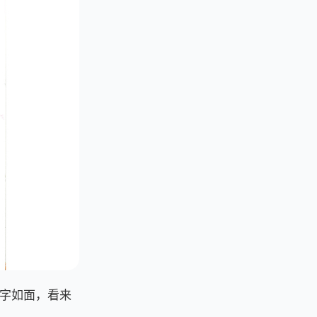
字如面，看来