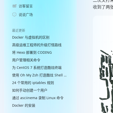
二次又打
访客留言
收到了两
说说广场
最近更新
Docker 与虚拟机的区别
高级运维工程师的升级打怪路线
将 Hexo 部署到 CODING
用户管理相关命令
为 CentOS 7 系统打造酷炫终端
使用 Oh My Zsh 打造酷炫 Shell 终端
24 个常用的 iptables 规则
如何手动创建一个用户
通过 asciinema 录制 Linux 命令
Docker 的安装