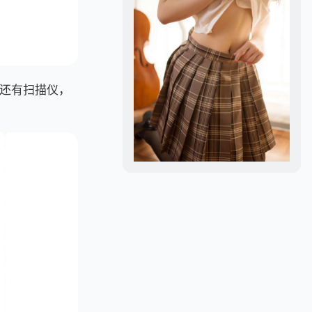
还有扫描仪，