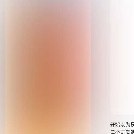
开始以为
是个可爱