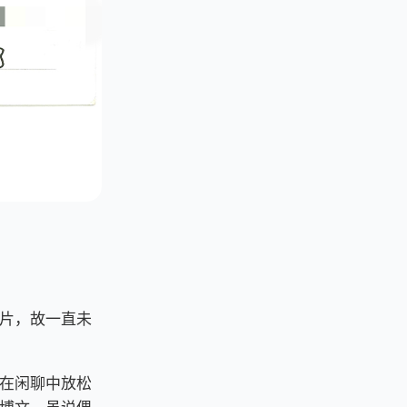
片，故一直未
在闲聊中放松