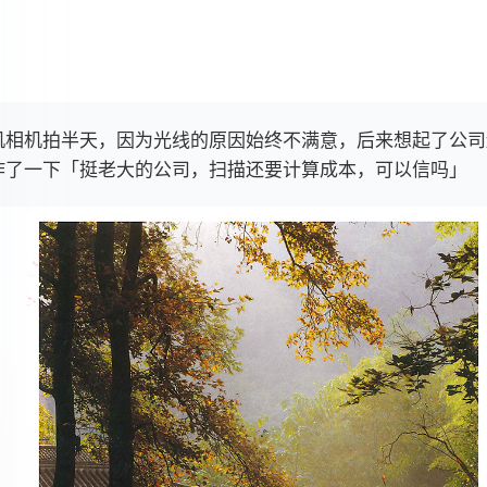
机相机拍半天，因为光线的原因始终不满意，后来想起了公司
作了一下「挺老大的公司，扫描还要计算成本，可以信吗」