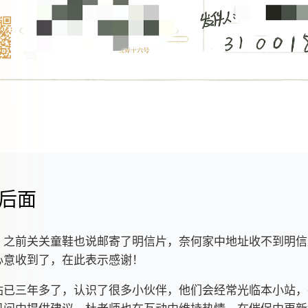
后面
，之前关关童鞋也说邮寄了明信片，奈何家中地址收不到明信
心意收到了，在此表示感谢！
站已三年多了，认识了很多小伙伴，他们会经常光临本小站，