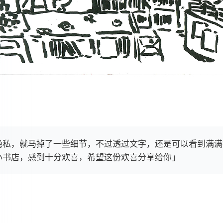
隐私，就马掉了一些细节，不过透过文字，还是可以看到满满
小书店，感到十分欢喜，希望这份欢喜分享给你」