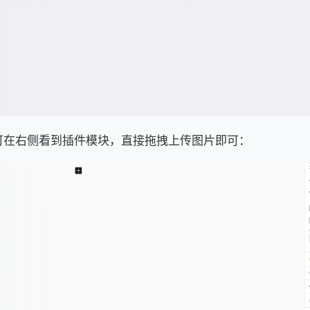
可在右侧看到插件模块，直接拖拽上传图片即可：