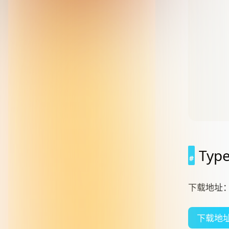
Ty
下载地址
下载地