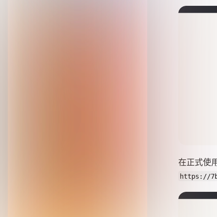
在正式使
https://7