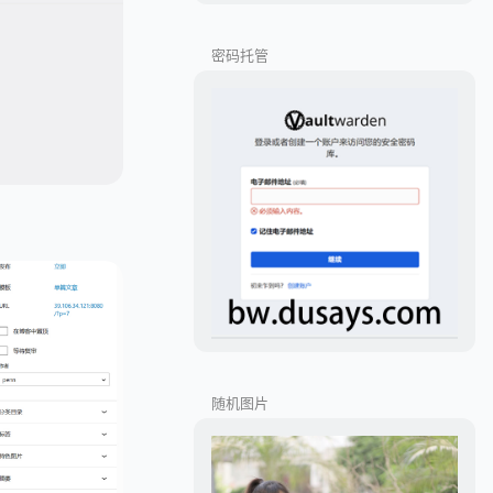
密码托管
随机图片