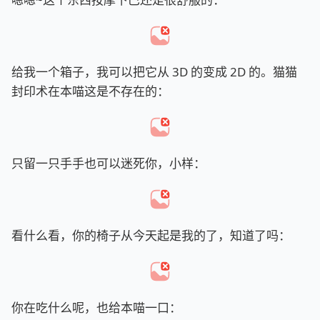
给我一个箱子，我可以把它从 3D 的变成 2D 的。猫猫
封印术在本喵这是不存在的：
只留一只手手也可以迷死你，小样：
看什么看，你的椅子从今天起是我的了，知道了吗：
你在吃什么呢，也给本喵一口：