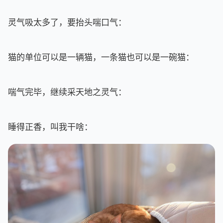
灵气吸太多了，要抬头喘口气：
猫的单位可以是一辆猫，一条猫也可以是一碗猫：
喘气完毕，继续采天地之灵气：
睡得正香，叫我干啥：