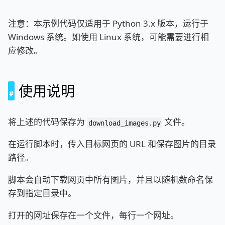
注意：本示例代码仅适用于 Python 3.x 版本，运行于
Windows 系统。如使用 Linux 系统，可能需要进行相
应修改。
使用说明
将上述的代码保存为
文件。
download_images.py
在运行脚本时，传入目标网页的 URL 和保存图片的目录
路径。
脚本会自动下载网页中所有图片，并且以随机数命名保
存到指定目录中。
打开的网址保存在一个文件，每行一个网址。