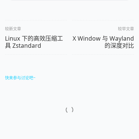
较新文章
较早文章
Linux 下的高效压缩工
X Window 与 Wayland
具 Zstandard
的深度对比
快来参与讨论吧~