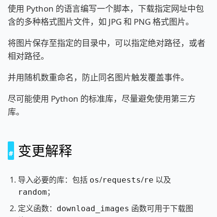
使用 Python 的语言编写一个脚本，下载指定网址中包
含的多种格式图片文件，如 JPG 和 PNG 格式图片。
将图片保存至指定的目录中，可以指定绝对路径，或者
相对路径。
并用随机数重命名，防止同名图片触发覆盖事件。
尽可能使用 Python 的标准库，尽量避免使用第三方
库。
变更解释
导入必要的库：包括
/
/
以及
os
requests
re
；
random
定义函数：
函数可用于下载图
download_images