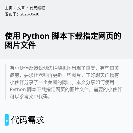
主页
文章
代码编程
发布于：
2025-06-30
使用 Python 脚本下载指定网页的
图片文件
有小伙伴反馈说侧边栏随机图出现了重复，有些审美
疲劳，要求杜老师再更新一些图片，正好聊天广场有
小伙伴分享了一个美图的网址。本文分享如何使用
Python 脚本下载指定网页的图片文件，需要的小伙伴
可以参考文中代码。
代码需求