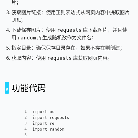
片；
获取图片链接：使用正则表达式从网页内容中提取图片
URL；
下载保存图片：使用
库下载图片，并且使
requests
用
库生成随机数作为文件名；
random
指定目录：确保保存目录存在，如果不存在则创建；
获取内容：使用
库获取网页内容。
requests
功能代码
1
import os
2
import requests
3
import re
4
import random
5