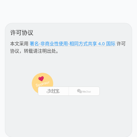
许可协议
本文采用
署名-非商业性使用-相同方式共享 4.0 国际
许可
协议，转载请注明出处。