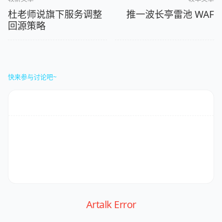
杜老师说旗下服务调整
推一波长亭雷池 WAF
回源策略
快来参与讨论吧~
Artalk Error