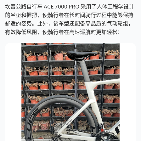
坎普公路自行车 ACE 7000 PRO 采用了人体工程学设计
的坐垫和握把，使骑行者在长时间骑行过程中能够保持
舒适的姿势。此外，该车型还配备高品质的气动轮组，
有效降低风阻，使骑行者在高速巡航时更加轻松：