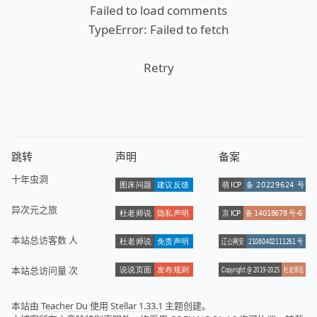
Failed to load comments
TypeError: Failed to fetch
Retry
跳转
声明
备案
十年虫洞
异次元之旅
本站总访客数
人
本站总访问量
次
本站由
Teacher Du
使用
Stellar 1.33.1
主题创建。