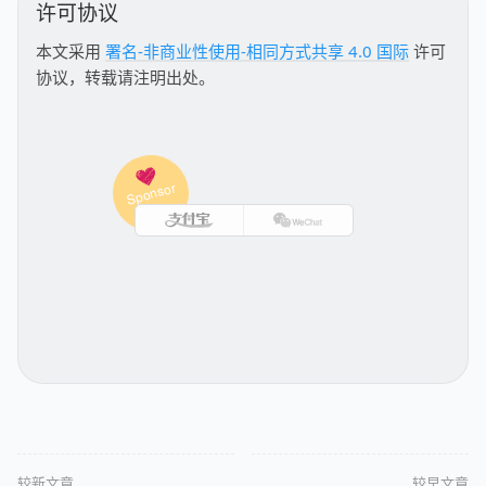
许可协议
本文采用
署名-非商业性使用-相同方式共享 4.0 国际
许可
协议，转载请注明出处。
较新文章
较早文章