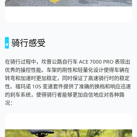
骑行感受
在骑行过程中，坎普公路自行车 ACE 7000 PRO 表现出
优秀的操控性能。车架的刚性和轻量化设计使得车辆在
转弯和加速时更加稳定，同时保证了高速骑行时的稳定
性。禧玛诺 105 变速套件提供了准确的换档和响应迅速
的刹车系统，使得骑行者能够更加自信地应对各种路
况：