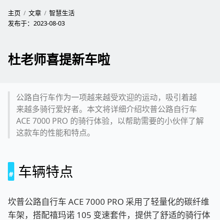
主页
文章
智慧生活
发布于：
2023-08-03
杜老师喜提新车啦
公路自行车作为一项越来越受欢迎的运动，吸引着越
来越多骑行爱好者。本文将详细介绍坎普公路自行车
ACE 7000 PRO 的骑行体验，以帮助需要的小伙伴了解
这款车的性能和特点。
车辆特点
坎普公路自行车 ACE 7000 PRO 采用了轻量化的碳纤维
车架，搭配禧玛诺 105 变速套件，提供了舒适的骑行体