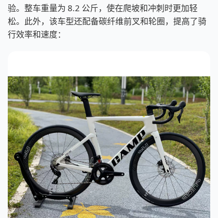
验。整车重量为 8.2 公斤，使在爬坡和冲刺时更加轻
松。此外，该车型还配备碳纤维前叉和轮圈，提高了骑
行效率和速度：