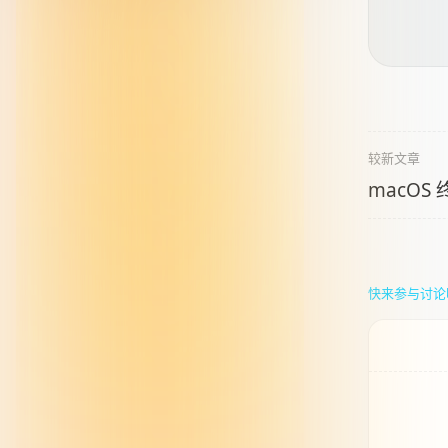
较新文章
macOS
快来参与讨论