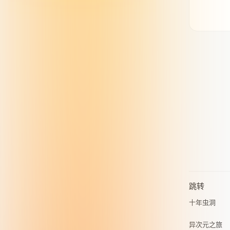
跳转
十年虫洞
异次元之旅